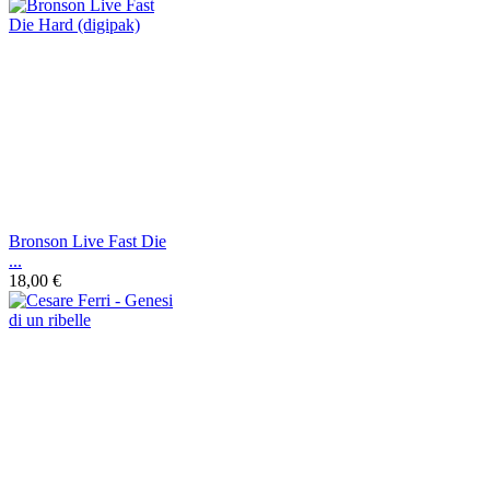
Bronson Live Fast Die
...
18,00 €