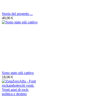
Storia del progetto ...
40,00 €
Sono stato più cattivo
18,00 €