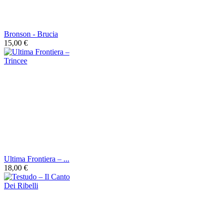
Bronson - Brucia
15,00 €
Ultima Frontiera ‎– ...
18,00 €