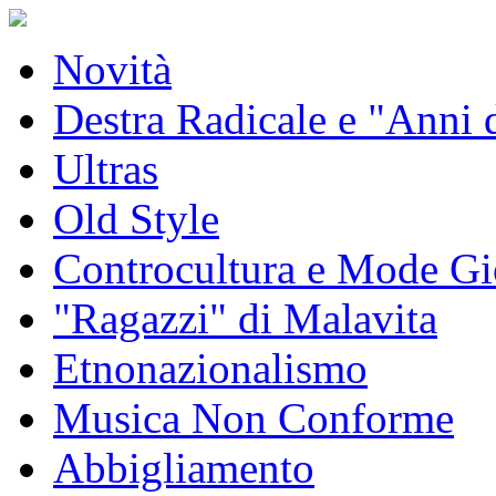
Novità
Destra Radicale e "Anni
Ultras
Old Style
Controcultura e Mode Gi
"Ragazzi" di Malavita
Etnonazionalismo
Musica Non Conforme
Abbigliamento