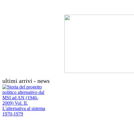
ultimi arrivi - news