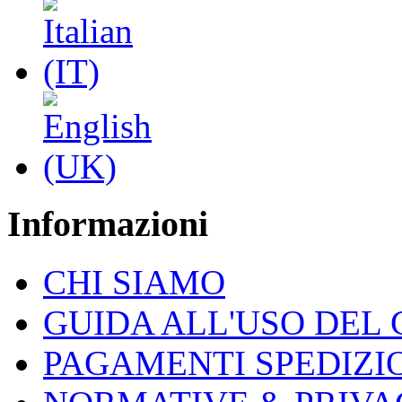
Informazioni
CHI SIAMO
GUIDA ALL'USO DEL
PAGAMENTI SPEDIZI