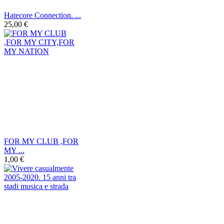
Hatecore Connection. ...
25,00 €
FOR MY CLUB ,FOR
MY ...
1,00 €