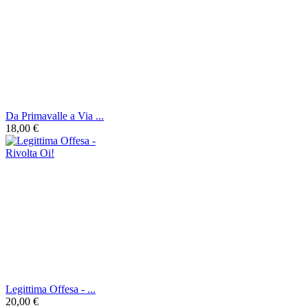
Da Primavalle a Via ...
18,00 €
Legittima Offesa - ...
20,00 €