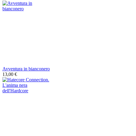
Avventura in bianconero
13,00 €