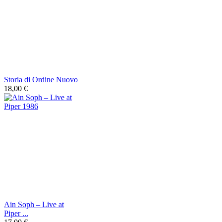
Storia di Ordine Nuovo
18,00 €
Ain Soph – Live at
Piper ...