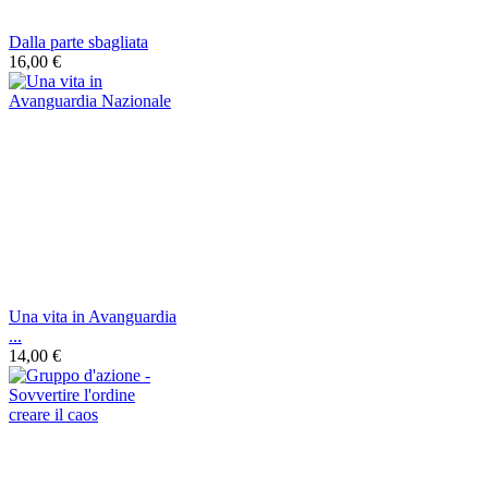
Dalla parte sbagliata
16,00 €
Una vita in Avanguardia
...
14,00 €