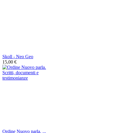
Skoll - Neo Geo
15,00 €
Ordine Nuovo parla. ...