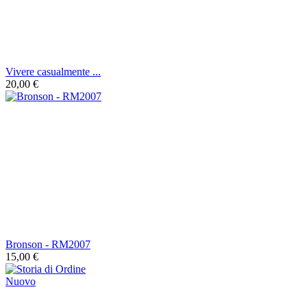
Vivere casualmente ...
20,00 €
Bronson - RM2007
15,00 €