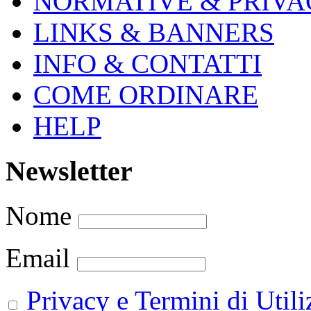
NORMATIVE & PRIVA
LINKS & BANNERS
INFO & CONTATTI
COME ORDINARE
HELP
Newsletter
Nome
Email
Privacy e Termini di Utili