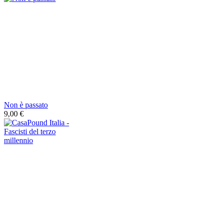
Non è passato
9,00 €