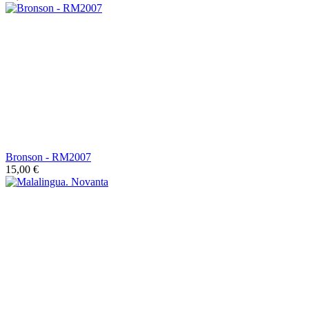
Bronson - RM2007
15,00 €