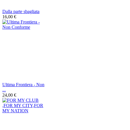
Dalla parte sbagliata
16,00 €
Ultima Frontiera - Non
...
24,00 €