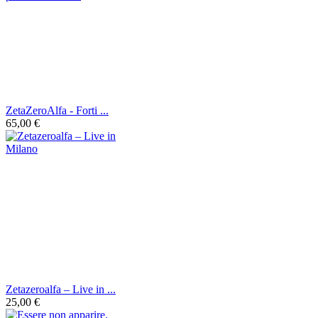
ZetaZeroAlfa - Forti ...
65,00 €
Zetazeroalfa – Live in ...
25,00 €