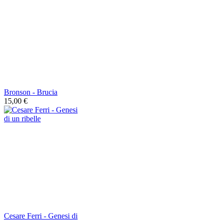
Bronson - Brucia
15,00 €
Cesare Ferri - Genesi di