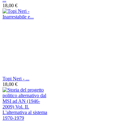
18,00 €
Topi Neri - ...
18,00 €