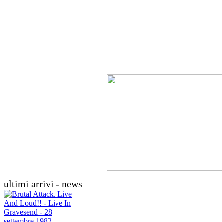
ultimi arrivi - news