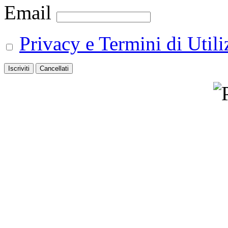
Email
Privacy e Termini di Utili