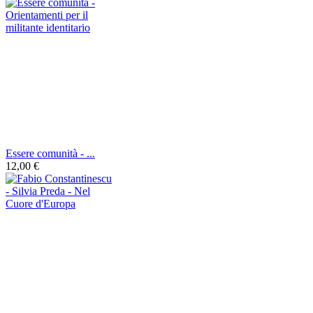
Essere comunità - ...
12,00 €