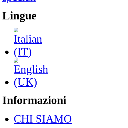
Lingue
Informazioni
CHI SIAMO