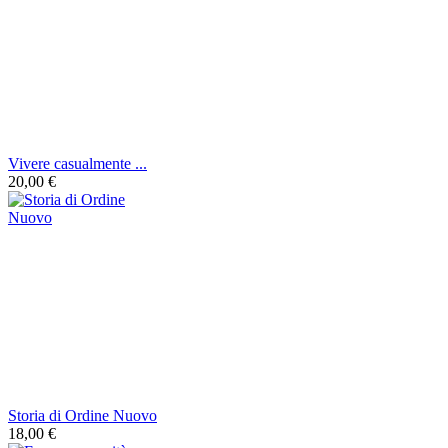
Vivere casualmente ...
20,00 €
Storia di Ordine Nuovo
18,00 €