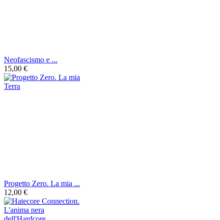
Neofascismo e ...
15,00 €
Progetto Zero. La mia ...
12,00 €