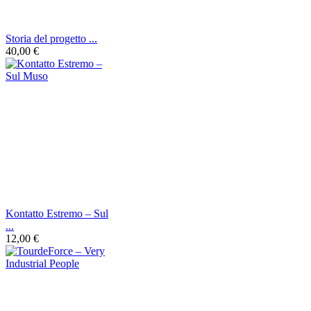
Storia del progetto ...
40,00 €
Kontatto Estremo ‎– Sul
...
12,00 €