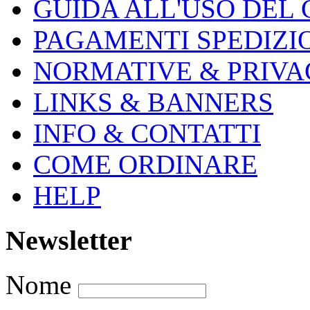
GUIDA ALL'USO DEL
PAGAMENTI SPEDIZI
NORMATIVE & PRIVA
LINKS & BANNERS
INFO & CONTATTI
COME ORDINARE
HELP
Newsletter
Nome