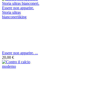
Essere non apparire. ...
20,00 €